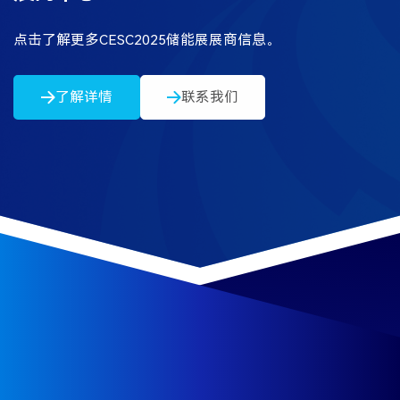
点击了解更多CESC2025储能展展商信息。
了解详情
联系我们