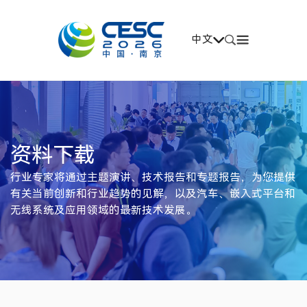
中文
资料下载
行业专家将通过主题演讲、技术报告和专题报告，为您提供
有关当前创新和行业趋势的见解，以及汽车、嵌入式平台和
无线系统及应用领域的最新技术发展。