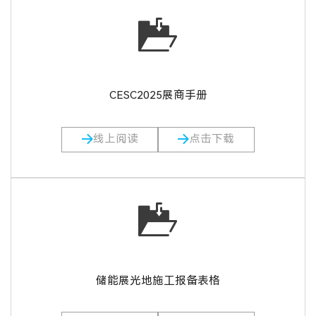
CESC2025展商手册
线上阅读
点击下载
储能展光地施工报备表格