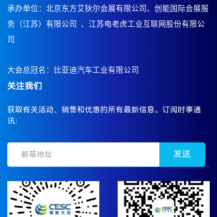
承办单位：北京东方艾狄尔会展有限公司、创能国际会展服
务（江苏）有限公司
、江苏电老虎工业互联网股份有限公
司
大会总冠名：比亚迪汽车工业有限公司
关注我们
获取有关活动、销售和优惠的所有最新信息。订阅时事通
讯：
发送