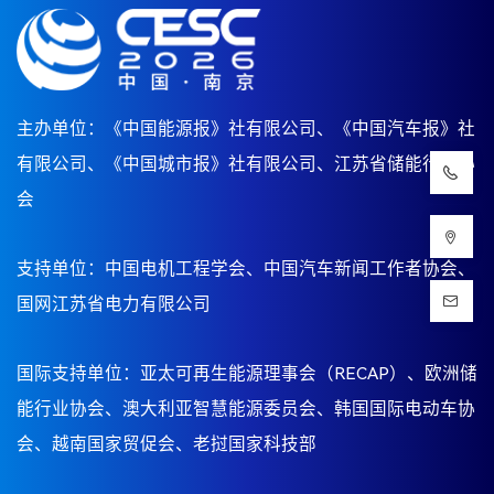
主办单位：《中国能源报》社有限公司、《中国汽车报》社
有限公司、《中国城市报》社有限公司、江苏省储能行业协
会
支持单位：中国电机工程学会、中国汽车新闻工作者协会、
国网江苏省电力有限公司
国际支持单位：亚太可再生能源理事会（
RECAP
）、欧洲储
能行业协会、澳大利亚智慧能源委员会、韩国国际电动车协
会、越南国家贸促会、老挝国家科技部