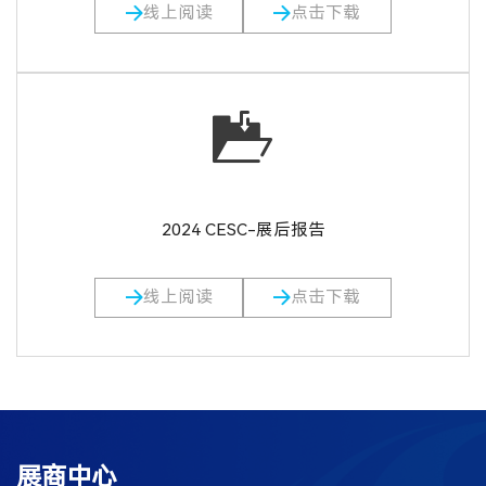
线上阅读
点击下载
2024 CESC-展后报告
线上阅读
点击下载
展商中心