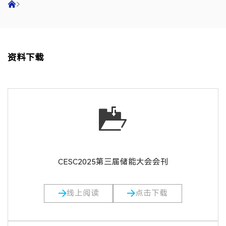
资料下载
CESC2025第三届储能大会会刊
线上阅读
点击下载